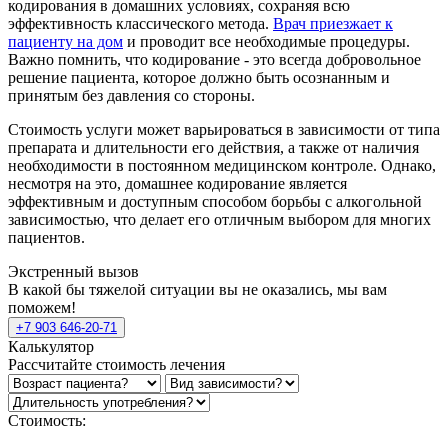
кодирования в домашних условиях, сохраняя всю
эффективность классического метода.
Врач приезжает к
пациенту на дом
и проводит все необходимые процедуры.
Важно помнить, что кодирование - это всегда добровольное
решение пациента, которое должно быть осознанным и
принятым без давления со стороны.
Стоимость услуги может варьироваться в зависимости от типа
препарата и длительности его действия, а также от наличия
необходимости в постоянном медицинском контроле. Однако,
несмотря на это, домашнее кодирование является
эффективным и доступным способом борьбы с алкогольной
зависимостью, что делает его отличным выбором для многих
пациентов.
Экстренный вызов
В какой бы тяжелой ситуации вы не оказались, мы вам
поможем!
+7 903 646-20-71
Калькулятор
Рассчитайте стоимость лечения
Стоимость: