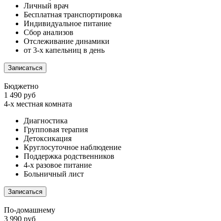
Личный врач
Бесплатная транспортировка
Индивидуальное питание
Сбор анализов
Отслеживание динамики
от 3-х капельниц в день
Записаться
Бюджетно
1 490 руб
4-х местная комната
Диагностика
Групповая терапия
Детоксикация
Круглосуточное наблюдение
Поддержка родственников
4-х разовое питание
Больничный лист
Записаться
По-домашнему
3 990 руб