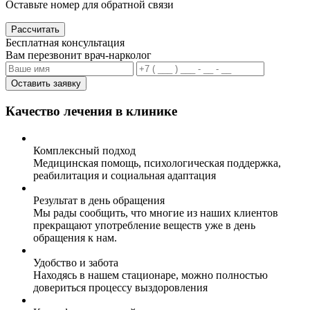
Оставьте номер для обратной связи
Рассчитать
Бесплатная консультация
Вам перезвонит врач-нарколог
Оставить заявку
Качество лечения в клинике
Комплексный подход
Медицинская помощь, психологическая поддержка,
реабилитация и социальная адаптация
Результат в день обращения
Мы рады сообщить, что многие из наших клиентов
прекращают употребление веществ уже в день
обращения к нам.
Удобство и забота
Находясь в нашем стационаре, можно полностью
довериться процессу выздоровления