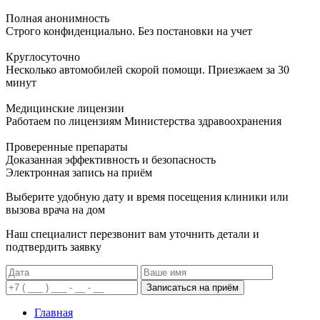
Полная анонимность
Строго конфиденциально. Без постановки на учет
Круглосуточно
Несколько автомобилей скорой помощи. Приезжаем за 30
минут
Медицинские лицензии
Работаем по лицензиям Министерства здравоохранения
Проверенные препараты
Доказанная эффективность и безопасность
Электронная запись
на приём
Выберите удобную дату и время посещения клиники или
вызова врача на дом
Наш специалист перезвонит вам уточнить детали и
подтвердить заявку
Записаться на приём
Главная