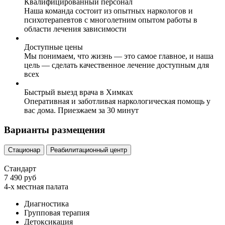
Квалифицированный персонал
Наша команда состоит из опытных наркологов и
психотерапевтов с многолетним опытом работы в
области лечения зависимости
Доступные цены
Мы понимаем, что жизнь — это самое главное, и наша
цель — сделать качественное лечение доступным для
всех
Быстрый выезд врача в Химках
Оперативная и заботливая наркологическая помощь у
вас дома. Приезжаем за 30 минут
Варианты размещения
Стационар
Реабилитационный центр
Стандарт
7 490 руб
4-х местная палата
Диагностика
Групповая терапия
Детоксикация