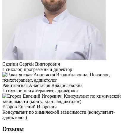
Скопин Сергей Викторович
Психолог, программный директор
Ракитянская Анастасия Владиславовна
Психолог, психотерапевт, аддиктолог
Егоров Евгений Игоревич
Консультант по химической зависимости (консультант-
аддиктолог)
Отзывы