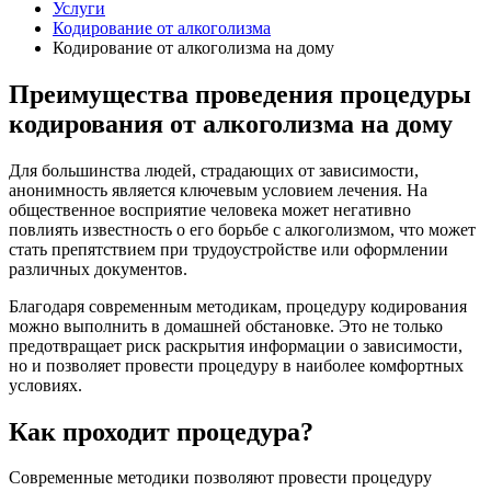
Услуги
Кодирование от алкоголизма
Кодирование от алкоголизма на дому
Преимущества проведения процедуры
кодирования от алкоголизма на дому
Для большинства людей, страдающих от зависимости,
анонимность является ключевым условием лечения. На
общественное восприятие человека может негативно
повлиять известность о его борьбе с алкоголизмом, что может
стать препятствием при трудоустройстве или оформлении
различных документов.
Благодаря современным методикам, процедуру кодирования
можно выполнить в домашней обстановке. Это не только
предотвращает риск раскрытия информации о зависимости,
но и позволяет провести процедуру в наиболее комфортных
условиях.
Как проходит процедура?
Современные методики позволяют провести процедуру