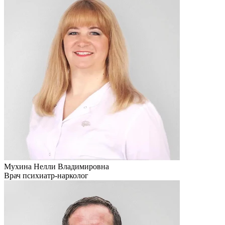
Мухина Нелли Владимировна
Врач психиатр-нарколог