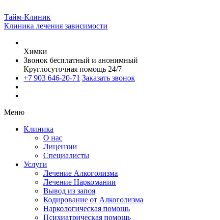
Тайм-Клиник
Клиника лечения зависимости
Химки
Звонок бесплатный и анонимный
Круглосуточная помощь 24/7
+7 903 646-20-71
Заказать звонок
Меню
Клиника
О нас
Лицензии
Специалисты
Услуги
Лечение Алкоголизма
Лечение Наркомании
Вывод из запоя
Кодирование от Алкоголизма
Наркологическая помощь
Психиатрическая помощь