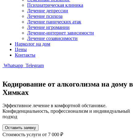
Психиатрическая клиника
Лечение депрессии
Лечение психоза
Лечение панических атак
Лечение игромании
Лечение-интернет зависимости
Лечение созависимости
Нарколог на дом
Цены
Контакты
Whatsapp
Telegram
Кодирование от алкоголизма на дому в
Химках
Эффективное лечение в комфортной обстановке.
Конфиденциальность, профессионализм и индивидуальный
подход
Оставить заявку
Стоимость услуги
от 7 000 ₽