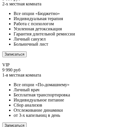
2-х местная комната
Все опции «Бюджетно»
Индивидуальная терапия
Работа с психологом
Усиленная детоксикация
Гарантия длительной ремиссии
Личный санузел
Больничный лист
Записаться
VIP
9 990 руб
1-я местная комната
Все опции «По-домашнему»
Личный врач
Бесплатная транспортировка
Индивидуальное питание
Сбор анализов
Отслеживание динамики
от 3-х капельниц в день
Записаться