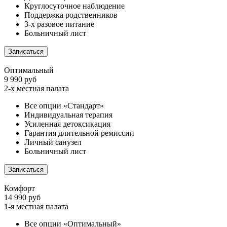
Круглосуточное наблюдение
Поддержка родственников
3-х разовое питание
Больничный лист
Записаться
Оптимальный
9 990 руб
2-х местная палата
Все опции «Стандарт»
Индивидуальная терапия
Усиленная детоксикация
Гарантия длительной ремиссии
Личный санузел
Больничный лист
Записаться
Комфорт
14 990 руб
1-я местная палата
Все опции «Оптимальный»