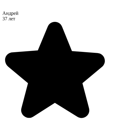
Андрей
37 лет