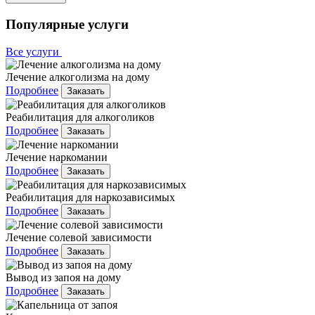
Популярные услуги
Все услуги
Лечение алкоголизма на дому
Подробнее
Заказать
Реабилитация для алкоголиков
Подробнее
Заказать
Лечение наркомании
Подробнее
Заказать
Реабилитация для наркозависимых
Подробнее
Заказать
Лечение солевой зависимости
Подробнее
Заказать
Вывод из запоя на дому
Подробнее
Заказать