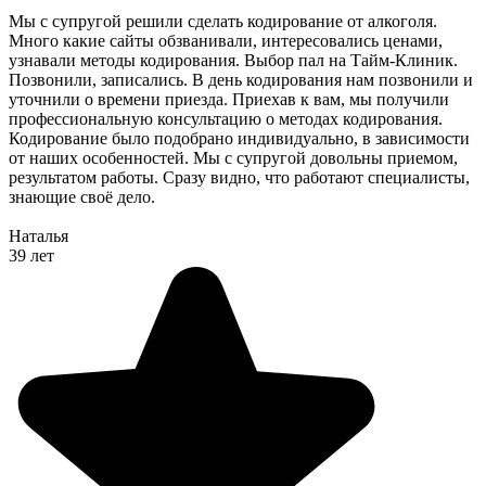
Мы с супругой решили сделать кодирование от алкоголя.
Много какие сайты обзванивали, интересовались ценами,
узнавали методы кодирования. Выбор пал на Тайм-Клиник.
Позвонили, записались. В день кодирования нам позвонили и
уточнили о времени приезда. Приехав к вам, мы получили
профессиональную консультацию о методах кодирования.
Кодирование было подобрано индивидуально, в зависимости
от наших особенностей. Мы с супругой довольны приемом,
результатом работы. Сразу видно, что работают специалисты,
знающие своё дело.
Наталья
39 лет