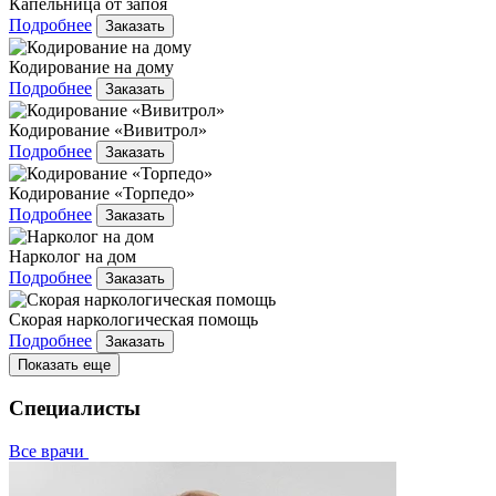
Капельница от запоя
Подробнее
Заказать
Кодирование на дому
Подробнее
Заказать
Кодирование «Вивитрол»
Подробнее
Заказать
Кодирование «Торпедо»
Подробнее
Заказать
Нарколог на дом
Подробнее
Заказать
Скорая наркологическая помощь
Подробнее
Заказать
Показать еще
Специалисты
Все врачи