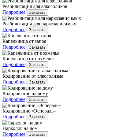
Реабилитация для алкоголиков
Подробнее
Заказать
Реабилитация для наркозависимых
Подробнее
Заказать
Капельница от запоя
Подробнее
Заказать
Капельница от похмелья
Подробнее
Заказать
Кодирование от алкоголизма
Подробнее
Заказать
Кодирование на дому
Подробнее
Заказать
Кодирование «Эспераль»
Подробнее
Заказать
Нарколог на дом
Подробнее
Заказать