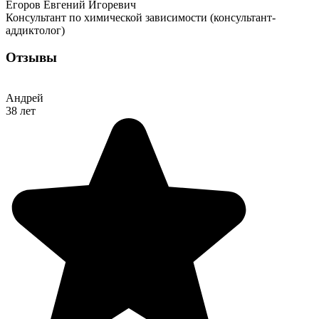
Егоров Евгений Игоревич
Консультант по химической зависимости (консультант-
аддиктолог)
Отзывы
Андрей
38 лет