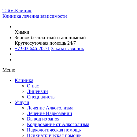
Тайм-Клиник
Клиника лечения зависимости
Химки
Звонок бесплатный и анонимный
Круглосуточная помощь 24/7
+7 903 646-20-71
Заказать звонок
Меню
Клиника
О нас
Лицензии
Специалисты
Услуги
Лечение Алкоголизма
Лечение Наркомании
Вывод из запоя
Кодирование от Алкоголизма
Наркологическая помощь
Психиатрическая помощь