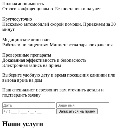
Полная анонимность
Строго конфиденциально. Без постановки на учет
Круглосуточно
Несколько автомобилей скорой помощи. Приезжаем за 30
минут
Медицинские лицензии
Работаем по лицензиям Министерства здравоохранения
Проверенные препараты
Доказанная эффективность и безопасность
Электронная запись
на приём
Выберите удобную дату и время посещения клиники или
вызова врача на дом
Наш специалист перезвонит вам уточнить детали и
подтвердить заявку
Записаться на приём
Наши услуги