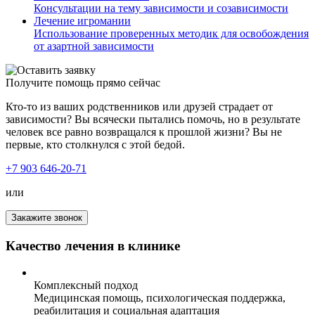
Консультации на тему зависимости и созависимости
Лечение игромании
Использование проверенных методик для освобождения
от азартной зависимости
Получите помощь прямо сейчас
Кто-то из ваших родственников или друзей страдает от
зависимости? Вы всячески пытались помочь, но в результате
человек все равно возвращался к прошлой жизни? Вы не
первые, кто столкнулся с этой бедой.
+7 903 646-20-71
или
Закажите звонок
Качество лечения в клинике
Комплексный подход
Медицинская помощь, психологическая поддержка,
реабилитация и социальная адаптация