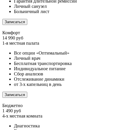
Гарантия длительной ремиссии
Личный санузел
Больничный лист
Записаться
Комфорт
14 990 руб
1-я местная палата
Все опции «Оптимальный»
Личный врач
Бесплатная транспортировка
Индивидуальное питание
Сбор анализов
Отслеживание динамики
от 3-х капельниц в день
Записаться
Бюджетно
1 490 руб
4-х местная комната
Диагностика