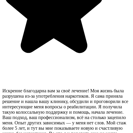
Искренне благодарна вам за своё лечение! Моя жизнь была
разрушена из-за употребления наркотиков. Я сама приняла
решение и нашла вашу клинику, обсудили и проговорили все
интересующие меня вопросы о реабилитации. Я получила
такую колоссальную поддержку и помощь, начала лечение.
Ваш подход, ваш профессионализм, всё на столько зацепило
меня. Опыт других зависимых — у меня нет слов. Мой стаж
более 5 лет, и тут вы мне показываете новую и счастливую