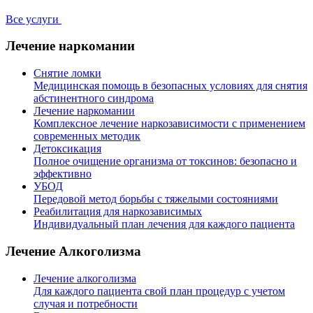
Все услуги
Лечение наркомании
Снятие ломки
Медицинская помощь в безопасных условиях для снятия
абстинентного синдрома
Лечение наркомании
Комплексное лечение наркозависимости с применением
современных методик
Детоксикация
Полное очищение организма от токсинов: безопасно и
эффективно
УБОД
Передовой метод борьбы с тяжелыми состояниями
Реабилитация для наркозависимых
Индивидуальный план лечения для каждого пациента
Лечение Алкоголизма
Лечение алкоголизма
Для каждого пациента свой план процедур с учетом
случая и потребности