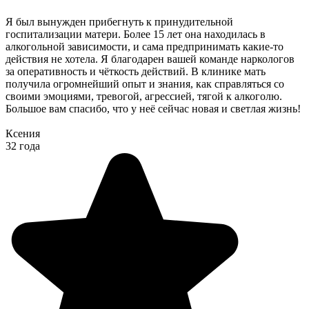
Я был вынужден прибегнуть к принудительной
госпитализации матери. Более 15 лет она находилась в
алкогольной зависимости, и сама предпринимать какие-то
действия не хотела. Я благодарен вашей команде наркологов
за оперативность и чёткость действий. В клинике мать
получила огромнейший опыт и знания, как справляться со
своими эмоциями, тревогой, агрессией, тягой к алкоголю.
Большое вам спасибо, что у неё сейчас новая и светлая жизнь!
Ксения
32 года