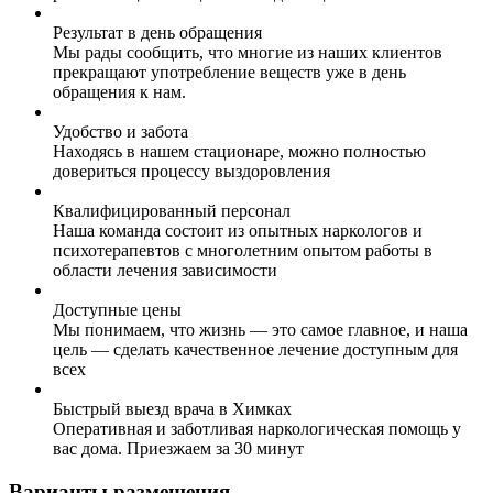
Результат в день обращения
Мы рады сообщить, что многие из наших клиентов
прекращают употребление веществ уже в день
обращения к нам.
Удобство и забота
Находясь в нашем стационаре, можно полностью
довериться процессу выздоровления
Квалифицированный персонал
Наша команда состоит из опытных наркологов и
психотерапевтов с многолетним опытом работы в
области лечения зависимости
Доступные цены
Мы понимаем, что жизнь — это самое главное, и наша
цель — сделать качественное лечение доступным для
всех
Быстрый выезд врача в Химках
Оперативная и заботливая наркологическая помощь у
вас дома. Приезжаем за 30 минут
Варианты размещения