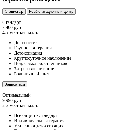
Стационар
Реабилитационный центр
Стандарт
7 490 руб
4-х местная палата
Диагностика
Групповая терапия
Детоксикация
Круглосуточное наблюдение
Поддержка родственников
3-х разовое питание
Больничный лист
Записаться
Оптимальный
9 990 руб
2-х местная палата
Все опции «Стандарт»
Индивидуальная терапия
Усиленная детоксикация