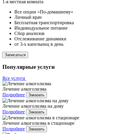
1-я местная комната
Все опции «По-домашнему»
Личный врач
Бесплатная транспортировка
Индивидуальное питание
Сбор анализов
Отслеживание динамики
от 3-х капельниц в день
Записаться
Популярные услуги
Все услуги
Лечение алкоголизма
Подробнее
Заказать
Лечение алкоголизма на дому
Подробнее
Заказать
Лечение алкоголизма в стационаре
Подробнее
Заказать