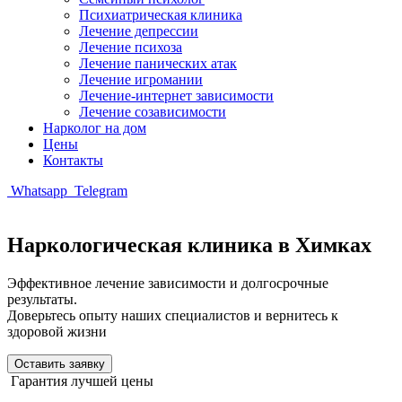
Психиатрическая клиника
Лечение депрессии
Лечение психоза
Лечение панических атак
Лечение игромании
Лечение-интернет зависимости
Лечение созависимости
Нарколог на дом
Цены
Контакты
Whatsapp
Telegram
Наркологическая клиника в Химках
Эффективное лечение зависимости и долгосрочные
результаты.
Доверьтесь опыту наших специалистов и вернитесь к
здоровой жизни
Оставить заявку
Гарантия лучшей цены