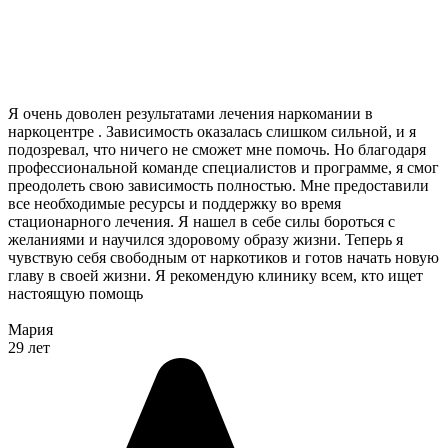
Я очень доволен результатами лечения наркомании в
наркоцентре . Зависимость оказалась слишком сильной, и я
подозревал, что ничего не сможет мне помочь. Но благодаря
профессиональной команде специалистов и программе, я смог
преодолеть свою зависимость полностью. Мне предоставили
все необходимые ресурсы и поддержку во время
стационарного лечения. Я нашел в себе силы бороться с
желаниями и научился здоровому образу жизни. Теперь я
чувствую себя свободным от наркотиков и готов начать новую
главу в своей жизни. Я рекомендую клинику всем, кто ищет
настоящую помощь
Мария
29 лет