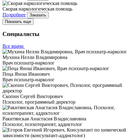
Скорая наркологическая помощь
Подробнее
Заказать
Показать еще
Специалисты
Все врачи
Мухина Нелли Владимировна
Врач психиатр-нарколог
Пеца Янош Иванович
Врач психиатр-нарколог
Скопин Сергей Викторович
Психолог, программный директор
Ракитянская Анастасия Владиславовна
Психолог, психотерапевт, аддиктолог